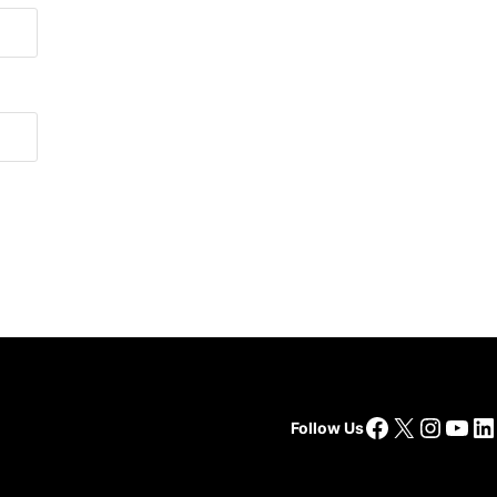
Facebook
X
Insta
You
Li
Follow Us