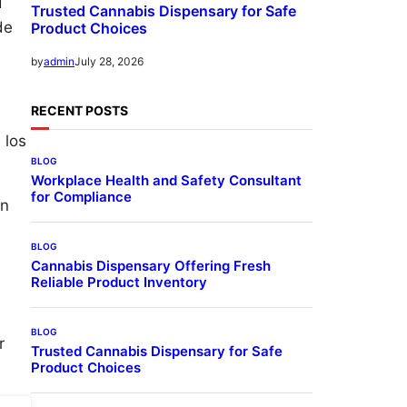
d
Trusted Cannabis Dispensary for Safe
de
Product Choices
July 28, 2026
by
admin
RECENT POSTS
 los
BLOG
Workplace Health and Safety Consultant
for Compliance
un
BLOG
n
Cannabis Dispensary Offering Fresh
Reliable Product Inventory
BLOG
r
Trusted Cannabis Dispensary for Safe
Product Choices