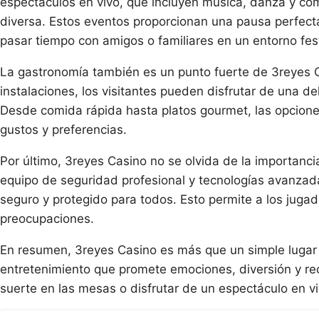
espectáculos en vivo, que incluyen música, danza y co
diversa. Estos eventos proporcionan una pausa perfect
pasar tiempo con amigos o familiares en un entorno fes
La gastronomía también es un punto fuerte de 3reyes C
instalaciones, los visitantes pueden disfrutar de una del
Desde comida rápida hasta platos gourmet, las opciones
gustos y preferencias.
Por último, 3reyes Casino no se olvida de la importanci
equipo de seguridad profesional y tecnologías avanzada
seguro y protegido para todos. Esto permite a los jugad
preocupaciones.
En resumen, 3reyes Casino es más que un simple lugar p
entretenimiento que promete emociones, diversión y re
suerte en las mesas o disfrutar de un espectáculo en v