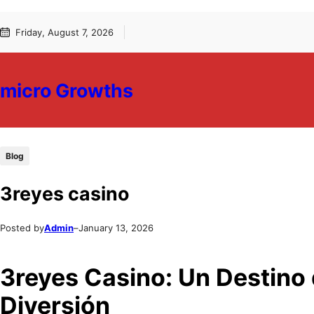
Skip
Skip
Friday, August 7, 2026
to
to
content
content
micro Growths
Blog
3reyes casino
Posted by
Admin
–
January 13, 2026
3reyes Casino: Un Destino 
Diversión