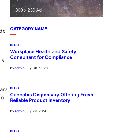
CATEGORY NAME
 de
BLOG
Workplace Health and Safety
Consultant for Compliance
 y
July 30, 2026
by
admin
BLOG
para
Cannabis Dispensary Offering Fresh
ro
Reliable Product Inventory
July 28, 2026
by
admin
BLOG