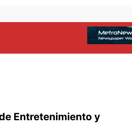
de Entretenimiento y