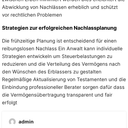
Abwicklung von Nachlässen erheblich und schützt
vor rechtlichen Problemen
Strategien zur erfolgreichen Nachlassplanung
Die frühzeitige Planung ist entscheidend für einen
reibungslosen Nachlass Ein Anwalt kann individuelle
Strategien entwickeln um Steuerbelastungen zu
reduzieren und die Verteilung des Vermögens nach
den Wünschen des Erblassers zu gestalten
Regelmäßige Aktualisierung von Testamenten und die
Einbindung professioneller Berater sorgen dafür dass
die Vermögensübertragung transparent und fair
erfolgt
admin