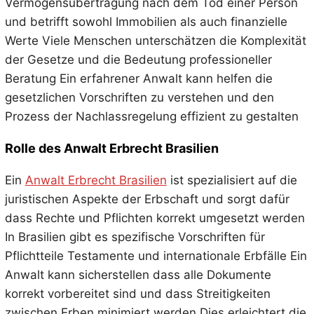
Vermögensübertragung nach dem Tod einer Person
und betrifft sowohl Immobilien als auch finanzielle
Werte Viele Menschen unterschätzen die Komplexität
der Gesetze und die Bedeutung professioneller
Beratung Ein erfahrener Anwalt kann helfen die
gesetzlichen Vorschriften zu verstehen und den
Prozess der Nachlassregelung effizient zu gestalten
Rolle des Anwalt Erbrecht Brasilien
Ein
Anwalt Erbrecht Brasilien
ist spezialisiert auf die
juristischen Aspekte der Erbschaft und sorgt dafür
dass Rechte und Pflichten korrekt umgesetzt werden
In Brasilien gibt es spezifische Vorschriften für
Pflichtteile Testamente und internationale Erbfälle Ein
Anwalt kann sicherstellen dass alle Dokumente
korrekt vorbereitet sind und dass Streitigkeiten
zwischen Erben minimiert werden Dies erleichtert die