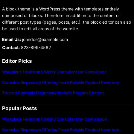
A block theme is a WordPress theme with templates entirely
composed of blocks. Therefore, in addition to the content of
different post types (pages, posts, etc.), the block editor can also
be used to edit all areas of the website.
Email Us:
johndoe@example.com
Contact:
823-899-4582
Editor Picks
Workplace Health and Safety Consultant for Compliance
Cannabis Dispensary Offering Fresh Reliable Product Inventory
Trusted Cannabis Dispensary for Safe Product Choices
Popular Posts
Workplace Health and Safety Consultant for Compliance
Cannabis Dispensary Offering Fresh Reliable Product Inventory