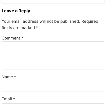
Leave a Reply
Your email address will not be published.
Required
fields are marked
*
Comment
*
Name
*
Email
*